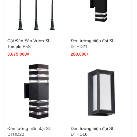
Cột Đèn Sân Vườn SL-
Đèn tường hiện đại SL-
Temple P5S
DTHD21
3.075.000₫
280.000₫
Đèn tường hiện đại SL-
Đèn tường hiện đại SL-
DTHD22
DTHD16