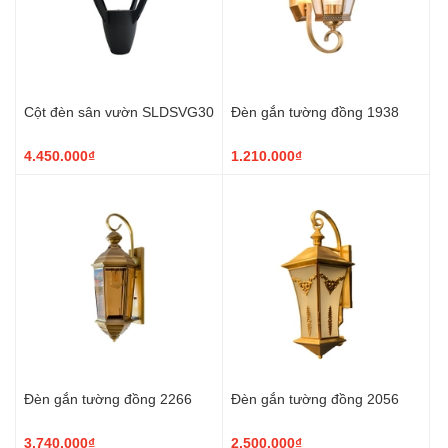
Cột đèn sân vườn SLDSVG30
Đèn gắn tường đồng 1938
4.450.000₫
1.210.000₫
Đèn gắn tường đồng 2266
Đèn gắn tường đồng 2056
3.740.000₫
2.500.000₫