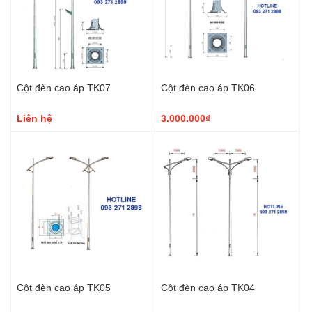
Cột đèn cao áp TK07
Cột đèn cao áp TK06
Liên hệ
3.000.000₫
Cột đèn cao áp TK05
Cột đèn cao áp TK04