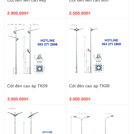
2.900.000₫
2.500.000₫
Cột đèn cao áp TK09
Cột đèn cao áp TK08
3.000.000₫
3.000.000₫