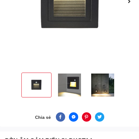
Chia sẻ