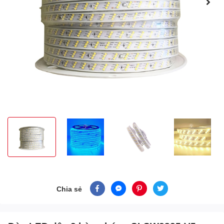
Chia sẻ