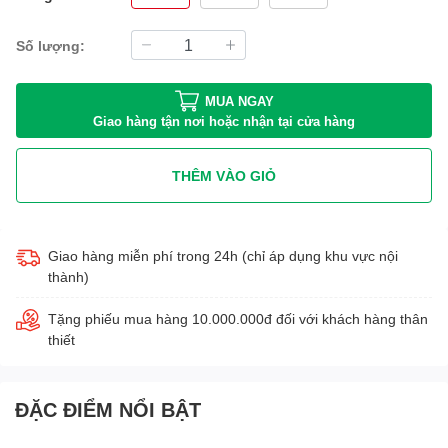
Số lượng:
MUA NGAY
Giao hàng tận nơi hoặc nhận tại cửa hàng
THÊM VÀO GIỎ
Giao hàng miễn phí trong 24h (chỉ áp dụng khu vực nội
thành)
Tặng phiếu mua hàng 10.000.000đ đối với khách hàng thân
thiết
ĐẶC ĐIỂM NỔI BẬT