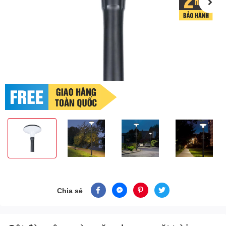
Chia sẻ