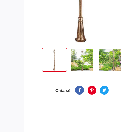
Chia sẻ