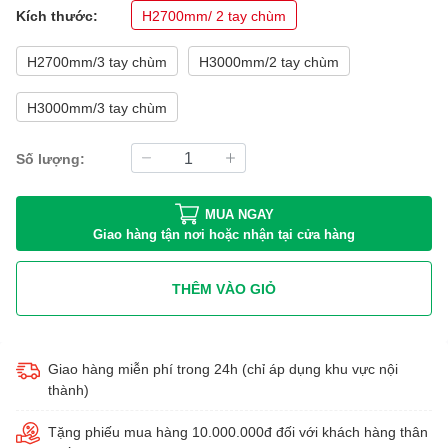
Kích thước:
H2700mm/ 2 tay chùm
H2700mm/3 tay chùm
H3000mm/2 tay chùm
H3000mm/3 tay chùm
Số lượng:
MUA NGAY
Giao hàng tận nơi hoặc nhận tại cửa hàng
THÊM VÀO GIỎ
Giao hàng miễn phí trong 24h (chỉ áp dụng khu vực nội
thành)
Tặng phiếu mua hàng 10.000.000đ đối với khách hàng thân