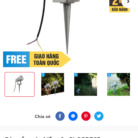
Chia sẻ