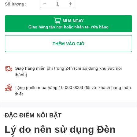
Số lượng:
MUA NGAY
Giao hàng tận nơi hoặc nhận tại cửa hàng
THÊM VÀO GIỎ
Giao hàng miễn phí trong 24h (chỉ áp dụng khu vực nội
thành)
Tặng phiếu mua hàng 10.000.000đ đối với khách hàng thân
thiết
ĐẶC ĐIỂM NỔI BẬT
Lý do nên sử dụng Đèn