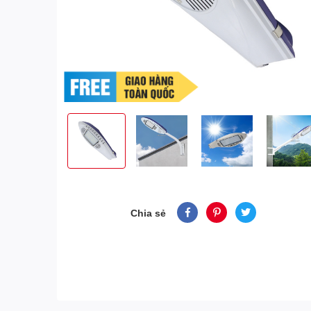
Chia sẻ