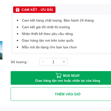
CAM KẾT - ƯU ĐÃI
Cam kết hàng chất lượng. Bảo hành 24 tháng
Cam kết giá tốt nhất thị trường
Nhận thiết kế theo yêu cầu riêng
Giao hàng tận nơi trên toàn quốc
Mẫu mã đa dạng cho bạn lựa chọn
Số lượng:
MUA NGAY
Giao hàng tận nơi hoặc nhận tại cửa hàng
THÊM VÀO GIỎ