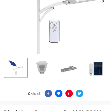
Chia sẻ