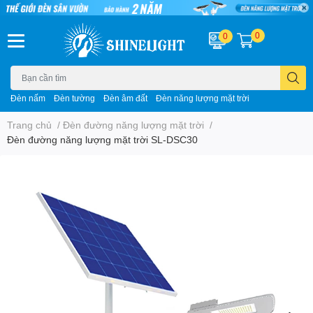
0
0
Đèn nấm
Đèn tường
Đèn âm đất
Đèn năng lượng mặt trời
Trang chủ
/
Đèn đường năng lượng mặt trời
/
Đèn đường năng lượng mặt trời SL-DSC30