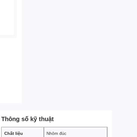
Thông số kỹ thuật
Chất liệu
Nhôm đúc