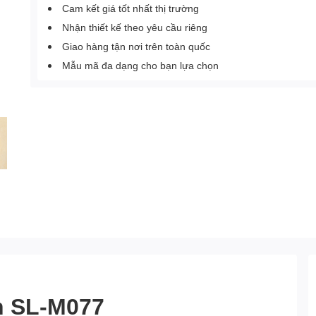
Cam kết giá tốt nhất thị trường
Nhận thiết kế theo yêu cầu riêng
Giao hàng tận nơi trên toàn quốc
Mẫu mã đa dạng cho bạn lựa chọn
n SL-M077