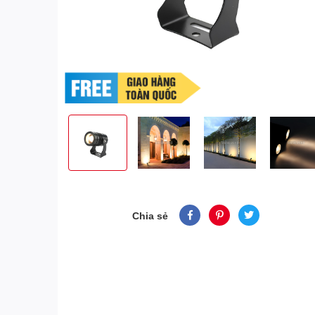
Chia sẻ