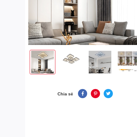
Chia sẻ