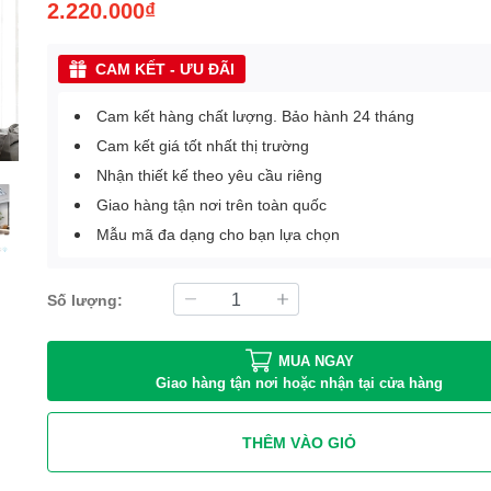
2.220.000₫
CAM KẾT - ƯU ĐÃI
Cam kết hàng chất lượng. Bảo hành 24 tháng
Cam kết giá tốt nhất thị trường
Nhận thiết kế theo yêu cầu riêng
Giao hàng tận nơi trên toàn quốc
Mẫu mã đa dạng cho bạn lựa chọn
Số lượng:
MUA NGAY
Giao hàng tận nơi hoặc nhận tại cửa hàng
THÊM VÀO GIỎ