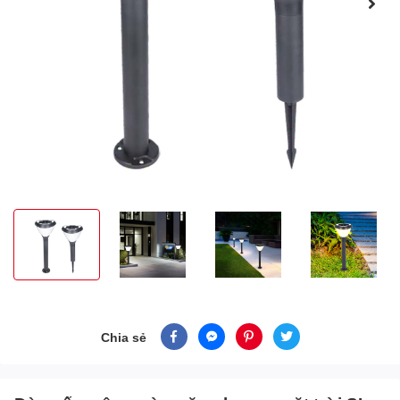
Chia sẻ