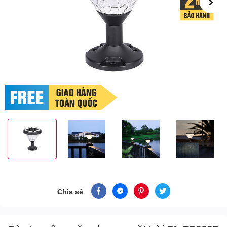
Chia sẻ