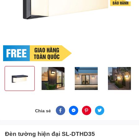
Chia sẻ
Đèn tường hiện đại SL-DTHD35