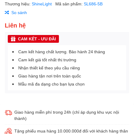
Thương hiệu:
ShineLight
Mã sản phẩm:
SL686-5B
So sánh
Liên hệ
CAM KẾT - ƯU ĐÃI
Cam kết hàng chất lượng. Bảo hành 24 tháng
Cam kết giá tốt nhất thị trường
Nhận thiết kế theo yêu cầu riêng
Giao hàng tận nơi trên toàn quốc
Mẫu mã đa dạng cho bạn lựa chọn
Giao hàng miễn phí trong 24h (chỉ áp dụng khu vực nội
thành)
Tặng phiếu mua hàng 10.000.000đ đối với khách hàng thân