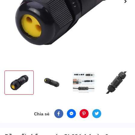
Chia sẻ